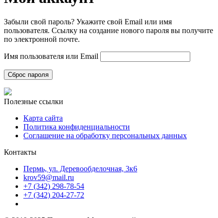
Забыли свой пароль? Укажите свой Email или имя
пользователя. Ссылку на создание нового пароля вы получите
по электронной почте.
Имя пользователя или Email
Сброс пароля
Полезные ссылки
Карта сайта
Политика конфиденциальности
Соглашение на обработку персональных данных
Контакты
Пермь, ул. Деревообделочная, 3к6
krov59@mail.ru
+7 (342) 298-78-54
+7 (342) 204-27-72